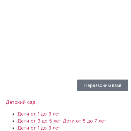
Перезвоним вам!
Детский сад
Дети от 1 до 3 лет
Дети от 3 до 5 лет Дети от 5 до 7 лет
Дети от 1 до 3 лет