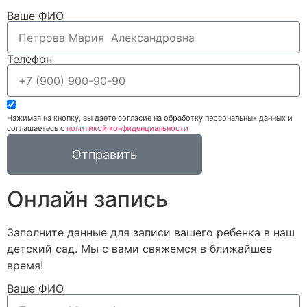
Ваше ФИО
Телефон
Нажимая на кнопку, вы даете согласие на обработку персональных данных и
соглашаетесь c
политикой конфиденциальности
Отправить
Онлайн запись
Заполните данные для записи вашего ребенка в наш
детский сад.
Мы с вами свяжемся в ближайшее
время!
Ваше ФИО