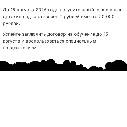
До 15 августа 2026 года вступительный взнос в наш
детский сад составляет 0 рублей вместо 50 000
рублей.
Успейте заключить договор на обучение до 15
августа и воспользоваться специальным
предложением.