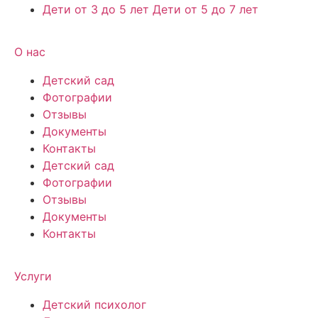
Дети от 3 до 5 лет Дети от 5 до 7 лет
О нас
Детский сад
Фотографии
Отзывы
Документы
Контакты
Детский сад
Фотографии
Отзывы
Документы
Контакты
Услуги
Детский психолог