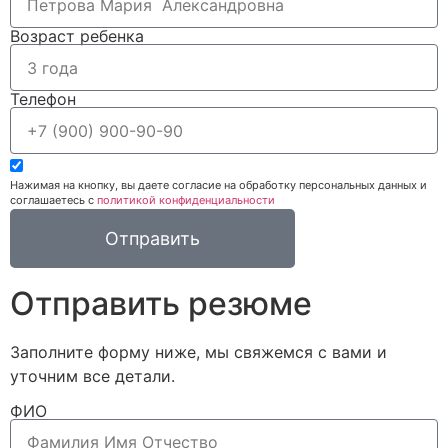
Возраст ребенка
Телефон
Нажимая на кнопку, вы даете согласие на обработку персональных данных и
соглашаетесь c
политикой конфиденциальности
Отправить
Отправить резюме
Заполните форму ниже, мы свяжемся с вами и
уточним все детали.​
ФИО