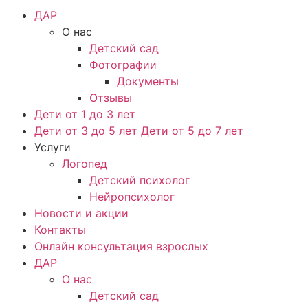
ДАР
О нас
Детский сад
Фотографии
Документы
Отзывы
Дети от 1 до 3 лет
Дети от 3 до 5 лет Дети от 5 до 7 лет
Услуги
Логопед
Детский психолог
Нейропсихолог
Новости и акции
Контакты
Онлайн консультация взрослых
ДАР
О нас
Детский сад