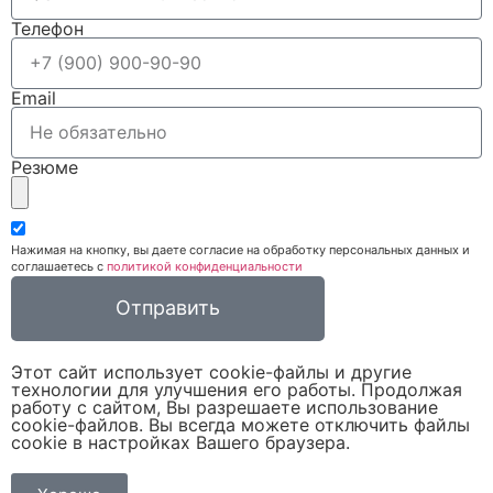
Телефон
Email
Резюме
Нажимая на кнопку, вы даете согласие на обработку персональных данных и
соглашаетесь c
политикой конфиденциальности
Отправить
Этот сайт использует cookie-файлы и другие
технологии для улучшения его работы. Продолжая
работу с сайтом, Вы разрешаете использование
cookie-файлов. Вы всегда можете отключить файлы
cookie в настройках Вашего браузера.