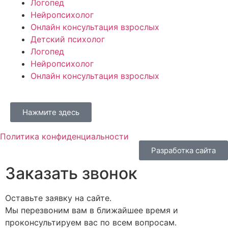
Логопед
Нейропсихолог
Онлайн консультация взрослых
Детский психолог
Логопед
Нейропсихолог
Онлайн консультация взрослых
Нажмите здесь
Политика конфиденциальности
Разработка сайта
Заказать звонок
Оставьте заявку на сайте.
Мы перезвоним вам в ближайшее время и
проконсультируем вас по всем вопросам.